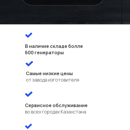
В наличие складе болле
600 генераторы
Самые низкие цены
от завода изготовителя
Сервисное обслуживание
во всех городах Казахстана