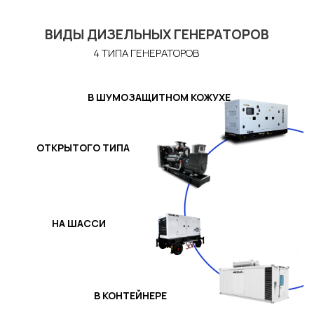
ВИДЫ ДИЗЕЛЬНЫХ ГЕНЕРАТОРОВ
4 ТИПА ГЕНЕРАТОРОВ
В ШУМОЗАЩИТНОМ КОЖУХЕ
ОТКРЫТОГО ТИПА
НА ШАССИ
В КОНТЕЙНЕРЕ