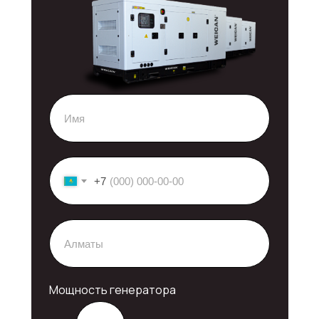
+7
Мощность генератора