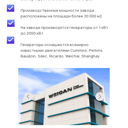
Производственные мощности завода
расположены на площади более 20 000 м2
На заводе производятся генераторы от 1 кВт
до 2000 кВт
Генераторы оснащаются всемирно
известными двигателями Cummins, Perkins,
Baudoin, Sdec, Ricardo, Weichai, Shanghay