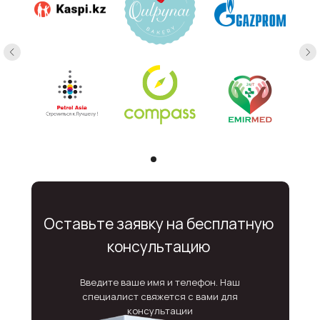
Оставьте заявку на бесплатную
консультацию
Введите ваше имя и телефон. Наш
специалист свяжется с вами для
консультации