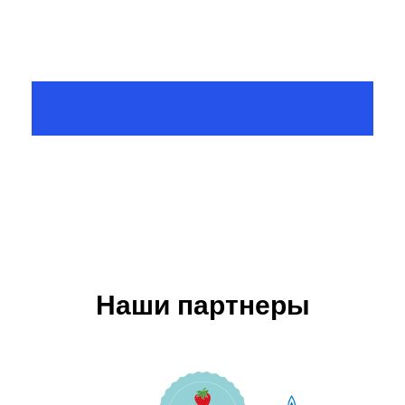
ОЗАЩИТНОМ КОЖУХЕ
Наши партнеры